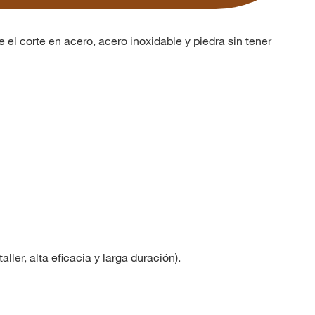
el corte en acero, acero inoxidable y piedra sin tener
aller, alta eficacia y larga duración).