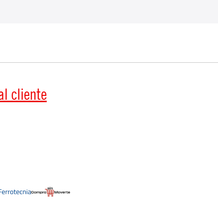
l cliente