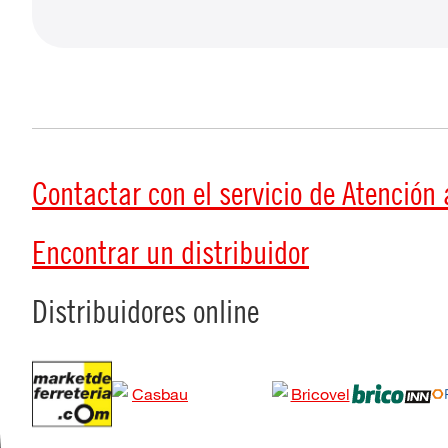
Contactar con el servicio de Atención a
Encontrar un distribuidor
Distribuidores online