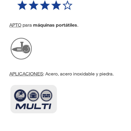
APTO
para
máquinas portátiles
.
APLICACIONES
: Acero, acero inoxidable y piedra.