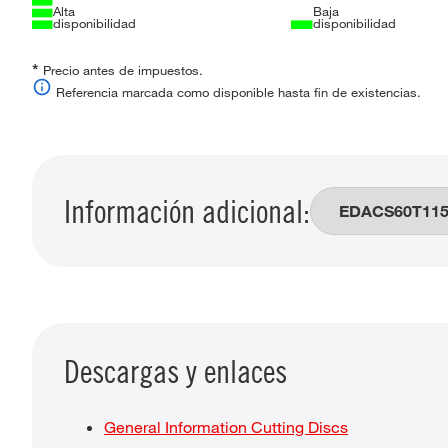
Alta
Baja
disponibilidad
disponibilidad
*
Precio antes de impuestos.
Referencia marcada como disponible hasta fin de existencias.
Información adicional:
Descargas y enlaces
General Information Cutting Discs