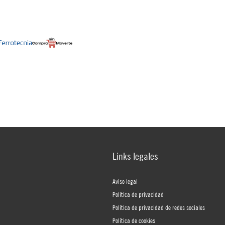
Links legales
Aviso legal
Política de privacidad
Política de privacidad de redes sociales
Política de cookies