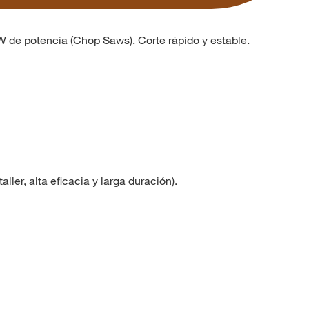
 de potencia (Chop Saws). Corte rápido y estable.
aller, alta eficacia y larga duración).