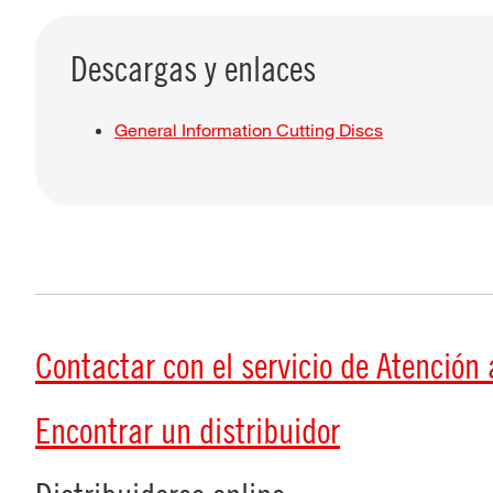
Descargas y enlaces
General Information Cutting Discs
Contactar con el servicio de Atención a
Encontrar un distribuidor