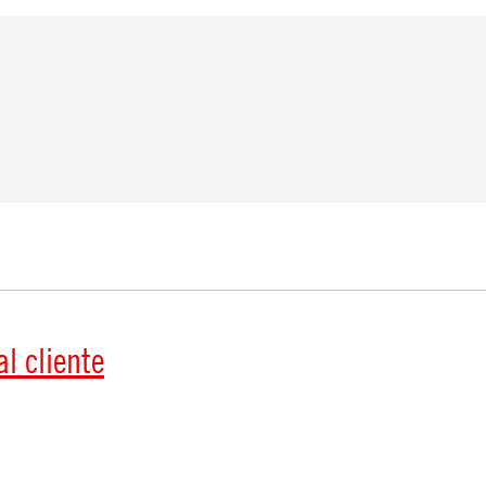
l cliente