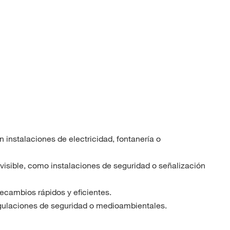
n instalaciones de electricidad, fontanería o
visible, como instalaciones de seguridad o señalización
recambios rápidos y eficientes.
regulaciones de seguridad o medioambientales.