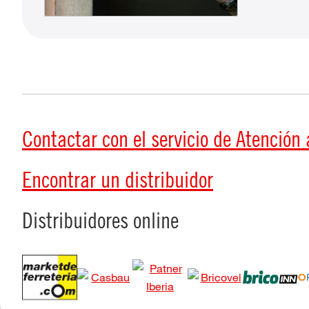
Contactar con el servicio de Atención a
Encontrar un distribuidor
Distribuidores online