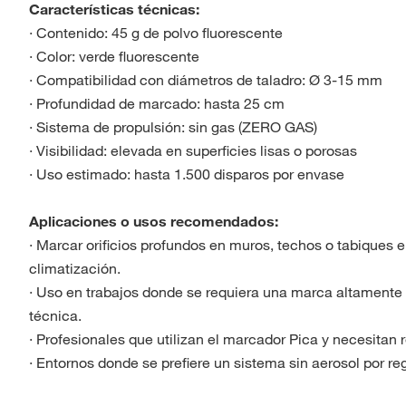
Características técnicas:
· Contenido: 45 g de polvo fluorescente
· Color: verde fluorescente
· Compatibilidad con diámetros de taladro: Ø 3-15 mm
· Profundidad de marcado: hasta 25 cm
· Sistema de propulsión: sin gas (ZERO GAS)
· Visibilidad: elevada en superficies lisas o porosas
· Uso estimado: hasta 1.500 disparos por envase
Aplicaciones o usos recomendados:
· Marcar orificios profundos en muros, techos o tabiques e
climatización.
· Uso en trabajos donde se requiera una marca altamente 
técnica.
· Profesionales que utilizan el marcador Pica y necesitan 
· Entornos donde se prefiere un sistema sin aerosol por 