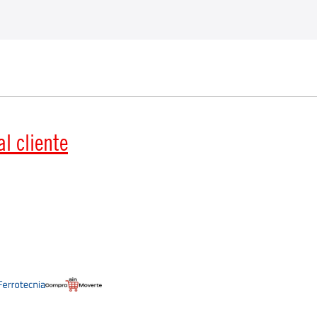
l cliente