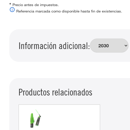
*
Precio antes de impuestos.
Referencia marcada como disponible hasta fin de existencias.
Información adicional:
Productos relacionados