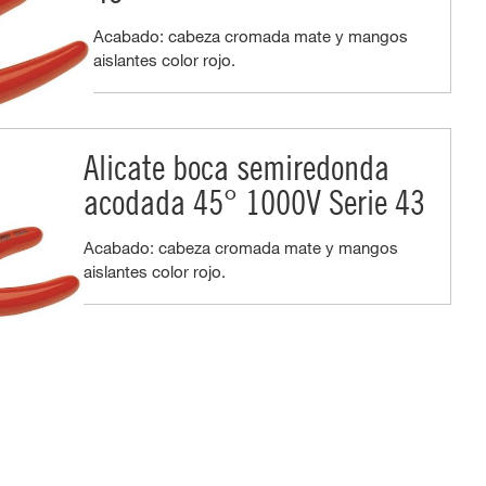
Acabado: cabeza cromada mate y mangos
aislantes color rojo.
Alicate boca semiredonda
acodada 45° 1000V Serie 43
Acabado: cabeza cromada mate y mangos
aislantes color rojo.