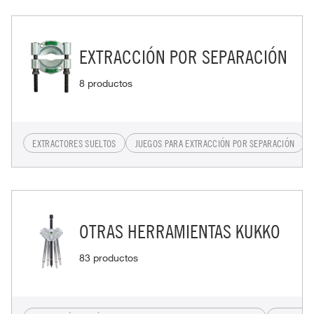
EXTRACCIÓN POR SEPARACIÓN
8 productos
EXTRACTORES SUELTOS
JUEGOS PARA EXTRACCIÓN POR SEPARACIÓN
OTRAS HERRAMIENTAS KUKKO
83 productos