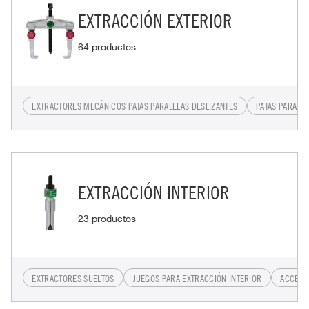
EXTRACCIÓN EXTERIOR
64 productos
EXTRACTORES MECÁNICOS PATAS PARALELAS DESLIZANTES
PATAS PARALEL
EXTRACCIÓN INTERIOR
23 productos
EXTRACTORES SUELTOS
JUEGOS PARA EXTRACCIÓN INTERIOR
ACCESO