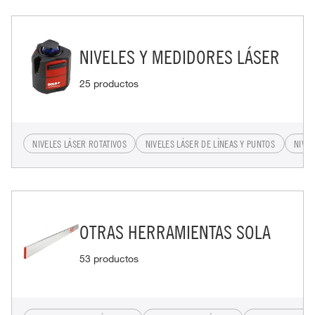
NIVELES Y MEDIDORES LÁSER
25 productos
NIVELES LÁSER ROTATIVOS
NIVELES LÁSER DE LÍNEAS Y PUNTOS
NIVEL
OTRAS HERRAMIENTAS SOLA
53 productos