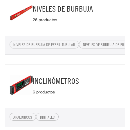
NIVELES DE BURBUJA
26 productos
NIVELES DE BURBUJA DE PERFIL TUBULAR
NIVELES DE BURBUJA DE PRECI
INCLINÓMETROS
6 productos
ANALÓGICOS
DIGITALES