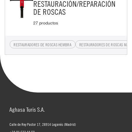
RESTAURACIÓN/REPARACIÓN
DE ROSCAS
27 productos
RESTAURADORES DE ROSCAS HEMBRA
RESTAURADORES DE ROSCAS MAC
Aghasa Turis S.A.
Calle de Rey Pastor 17, 28914 Leganés (Madrid)