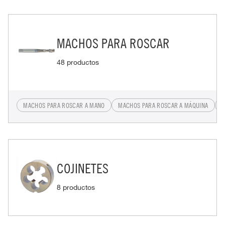
MACHOS PARA ROSCAR
48 productos
MACHOS PARA ROSCAR A MANO
MACHOS PARA ROSCAR A MÁQUINA
A
COJINETES
8 productos