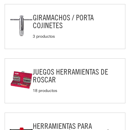
GIRAMACHOS / PORTA
COJINETES
3 productos
JUEGOS HERRAMIENTAS DE
ROSCAR
18 productos
HERRAMIENTAS PARA