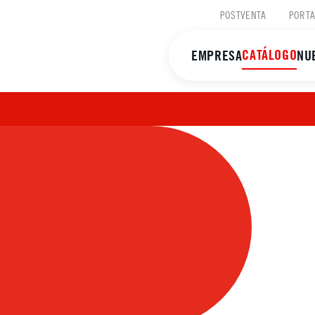
POSTVENTA
PORTA
CATÁLOGO
EMPRESA
NU