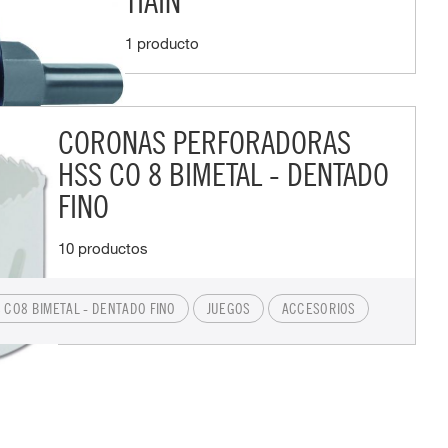
TIAIN
1 producto
CORONAS PERFORADORAS
HSS CO 8 BIMETAL - DENTADO
FINO
10 productos
CO8 BIMETAL - DENTADO FINO
JUEGOS
ACCESORIOS