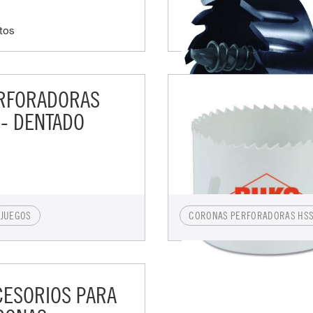
tos
RFORADORAS
 - DENTADO
JUEGOS
CORONAS PERFORADORAS HSS 
CESORIOS PARA