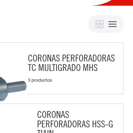
CORONAS PERFORADORAS
TC MULTIGRADO MHS
3 productos
CORONAS
PERFORADORAS HSS-G