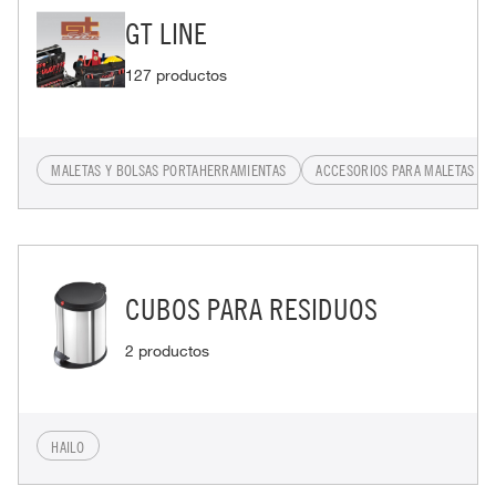
GT LINE
127 productos
MALETAS Y BOLSAS PORTAHERRAMIENTAS
ACCESORIOS PARA MALETAS Y 
CUBOS PARA RESIDUOS
2 productos
HAILO