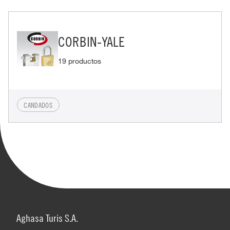
CORBIN-YALE
19 productos
CANDADOS
Aghasa Turis S.A.