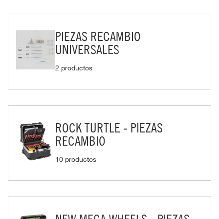
PIEZAS RECAMBIO
UNIVERSALES
2 productos
ROCK TURTLE - PIEZAS
RECAMBIO
10 productos
NEW MEGA WHEELS - PIEZAS