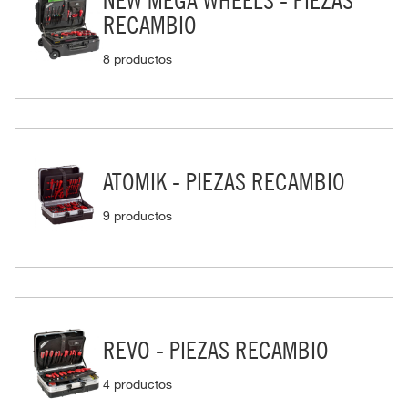
RECAMBIO
8 productos
ATOMIK - PIEZAS RECAMBIO
9 productos
REVO - PIEZAS RECAMBIO
4 productos