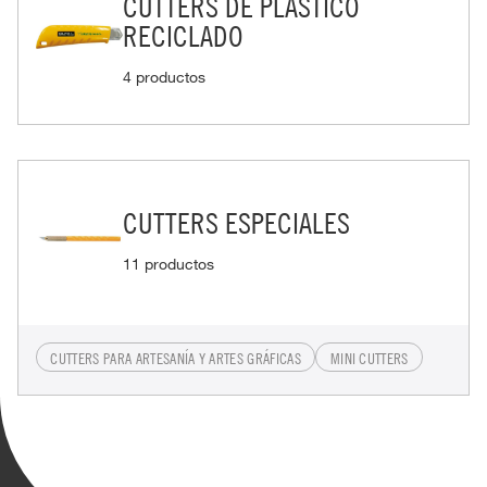
CUTTERS DE PLÁSTICO
RECICLADO
4 productos
CUTTERS ESPECIALES
11 productos
CUTTERS PARA ARTESANÍA Y ARTES GRÁFICAS
MINI CUTTERS