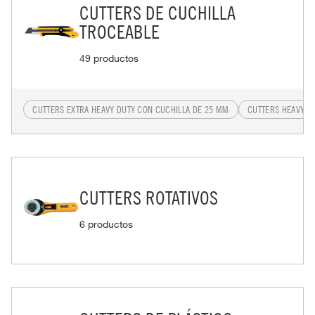
CUTTERS DE CUCHILLA
TROCEABLE
49 productos
CUTTERS EXTRA HEAVY DUTY CON CUCHILLA DE 25 MM
CUTTERS HEAVY D
CUTTERS ROTATIVOS
6 productos