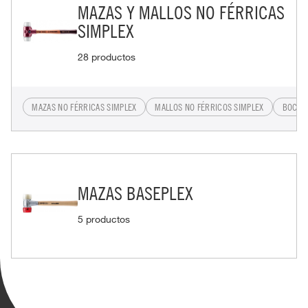
MAZAS Y MALLOS NO FÉRRICAS
SIMPLEX
28 productos
MAZAS NO FÉRRICAS SIMPLEX
MALLOS NO FÉRRICOS SIMPLEX
BOCAS 
MAZAS BASEPLEX
5 productos