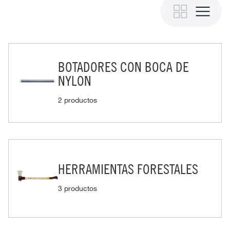
BOTADORES CON BOCA DE
NYLON
2 productos
HERRAMIENTAS FORESTALES
3 productos