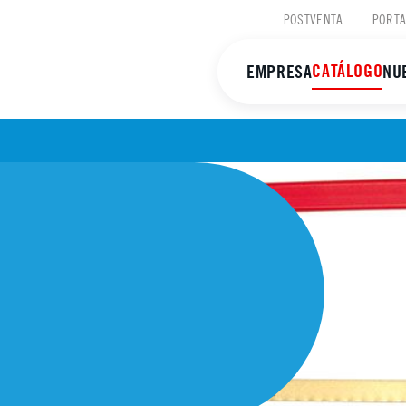
POSTVENTA
PORTA
CATÁLOGO
EMPRESA
NU