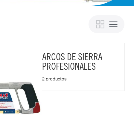
ARCOS DE SIERRA
PROFESIONALES
2 productos