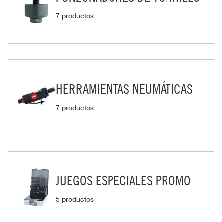
7 productos
HERRAMIENTAS NEUMÁTICAS
7 productos
JUEGOS ESPECIALES PROMO
5 productos