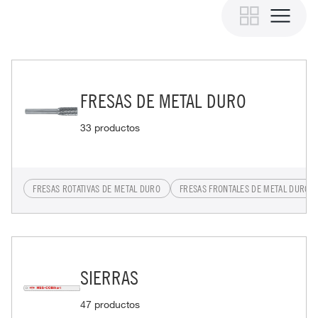
FRESAS DE METAL DURO
33 productos
FRESAS ROTATIVAS DE METAL DURO
FRESAS FRONTALES DE METAL DURO
SIERRAS
47 productos