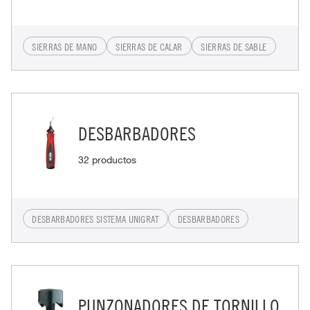
SIERRAS DE MANO
SIERRAS DE CALAR
SIERRAS DE SABLE
DESBARBADORES
32 productos
DESBARBADORES SISTEMA UNIGRAT
DESBARBADORES
PUNZONADORES DE TORNILLO