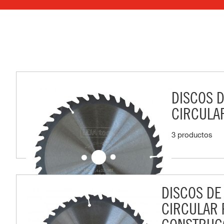
DISCOS D
CIRCULAR
3 productos
DISCOS DE
CIRCULAR 