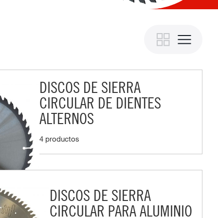
DISCOS DE SIERRA
CIRCULAR DE DIENTES
ALTERNOS
4 productos
DISCOS DE SIERRA
CIRCULAR PARA ALUMINIO