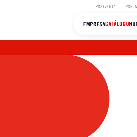
POSTVENTA
PORTA
CATÁLOGO
EMPRESA
NU