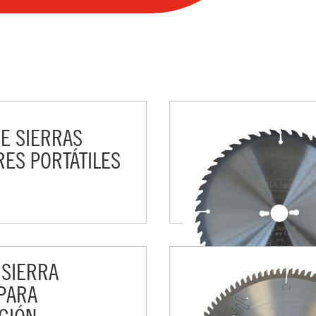
E SIERRAS
ES PORTÁTILES
 SIERRA
PARA