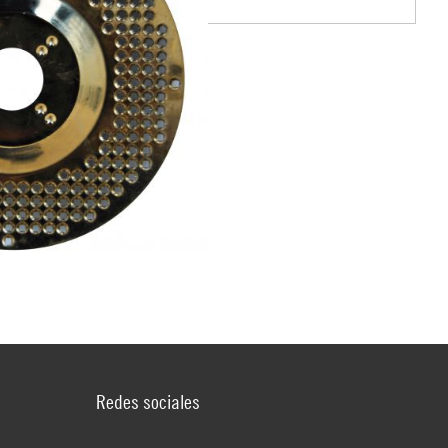
Redes sociales