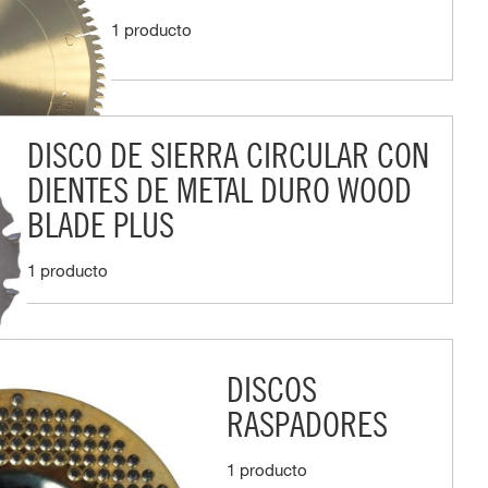
1 producto
DISCO DE SIERRA CIRCULAR CON
DIENTES DE METAL DURO WOOD
BLADE PLUS
1 producto
DISCOS
RASPADORES
1 producto