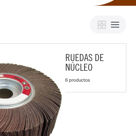
RUEDAS DE
NÚCLEO
6 productos