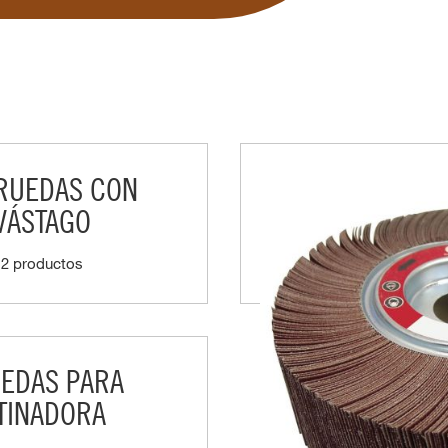
RUEDAS CON
VÁSTAGO
12 productos
EDAS PARA
TINADORA