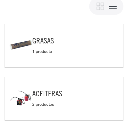
GRASAS
1 producto
ACEITERAS
2 productos