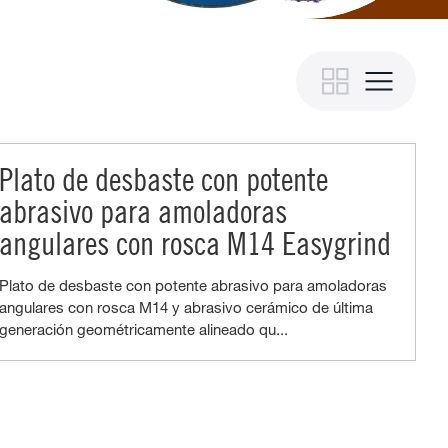
Plato de desbaste con potente
abrasivo para amoladoras
angulares con rosca M14 Easygrind
Plato de desbaste con potente abrasivo para amoladoras
angulares con rosca M14 y abrasivo cerámico de última
generación geométricamente alineado qu...