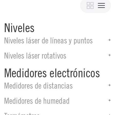
Niveles
Niveles láser de líneas y puntos
+
Niveles láser rotativos
+
Medidores electrónicos
Medidores de distancias
+
Medidores de humedad
+
+