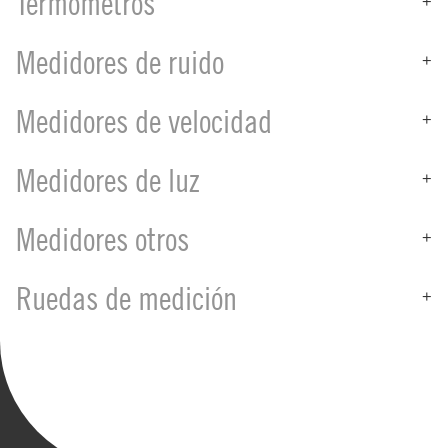
Termómetros
Medidores de ruido
+
Medidores de velocidad
+
Medidores de luz
+
Medidores otros
+
Ruedas de medición
+