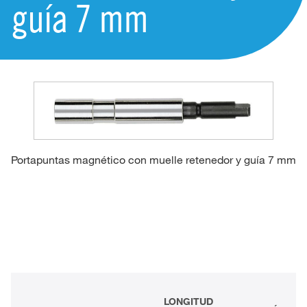
guía 7 mm
Portapuntas magnético con muelle retenedor y guía 7 mm
LONGITUD