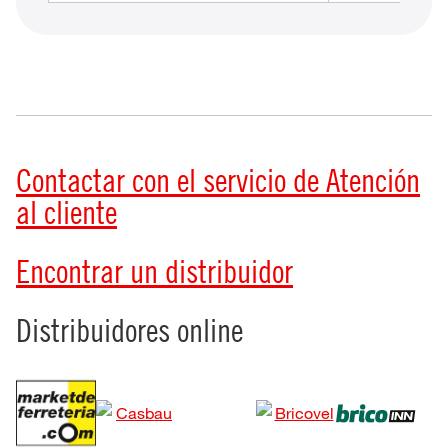
Contactar con el servicio de Atención
al cliente
Encontrar un distribuidor
Distribuidores online