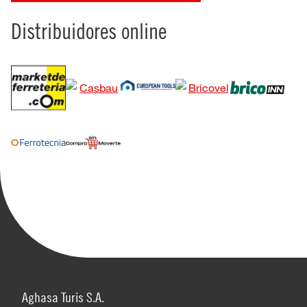
Distribuidores online
Aghasa Turis S.A.