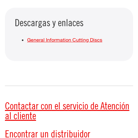
Descargas y enlaces
General Information Cutting Discs
Contactar con el servicio de Atención
al cliente
Encontrar un distribuidor