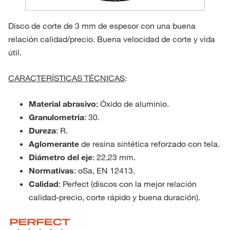
Disco de corte de 3 mm de espesor con una buena
relación calidad/precio. Buena velocidad de corte y vida
útil.
CARACTERÍSTICAS TÉCNICAS
:
Material abrasivo
: Óxido de aluminio.
Granulometría
: 30.
Dureza
: R.
Aglomerante
de resina sintética reforzado con tela.
Diámetro del eje
: 22,23 mm.
Normativas
: oSa, EN 12413.
Calidad
: Perfect (discos con la mejor relación
calidad-precio, corte rápido y buena duración).