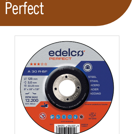
Perfect