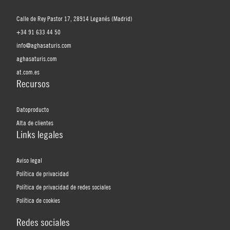
Calle de Rey Pastor 17, 28914 Leganés (Madrid)
+34 91 633 44 50
info@aghasaturis.com
aghasaturis.com
at.com.es
Recursos
Datoproducto
Alta de clientes
Links legales
Aviso legal
Política de privacidad
Política de privacidad de redes sociales
Política de cookies
Redes sociales