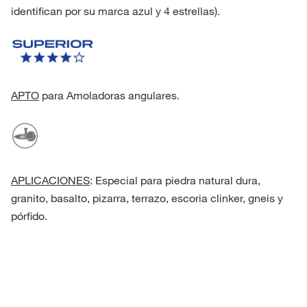
identifican por su marca azul y 4 estrellas).
APTO
para Amoladoras angulares.
APLICACIONES
: Especial para piedra natural dura,
granito, basalto, pizarra, terrazo, escoria clinker, gneis y
pórfido.