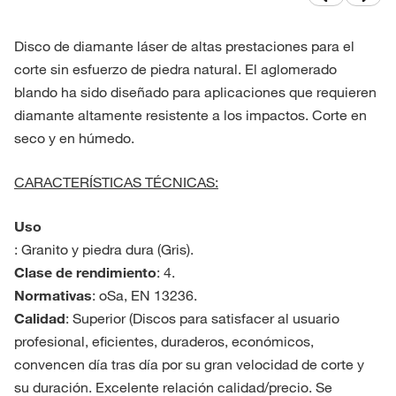
Disco de diamante láser de altas prestaciones para el
corte sin esfuerzo de piedra natural. El aglomerado
blando ha sido diseñado para aplicaciones que requieren
diamante altamente resistente a los impactos. Corte en
seco y en húmedo.
CARACTERÍSTICAS TÉCNICAS:
Uso
: Granito y piedra dura (Gris).
Clase de rendimiento
: 4.
Normativas
: oSa, EN 13236.
Calidad
: Superior (Discos para satisfacer al usuario
profesional, eficientes, duraderos, económicos,
convencen día tras día por su gran velocidad de corte y
su duración. Excelente relación calidad/precio. Se