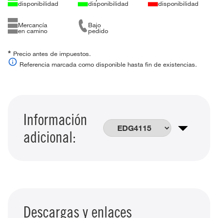
disponibilidad
disponibilidad
disponibilidad
Mercancía
Bajo
en camino
pedido
*
Precio antes de impuestos.
Referencia marcada como disponible hasta fin de existencias.
Información
adicional:
Descargas y enlaces