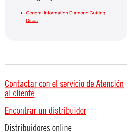
General Information Diamond Cutting
Discs
Contactar con el servicio de Atención
al cliente
Encontrar un distribuidor
Distribuidores online