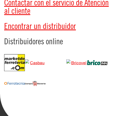
Contactar con el servicio de Atención
al cliente
Encontrar un distribuidor
Distribuidores online