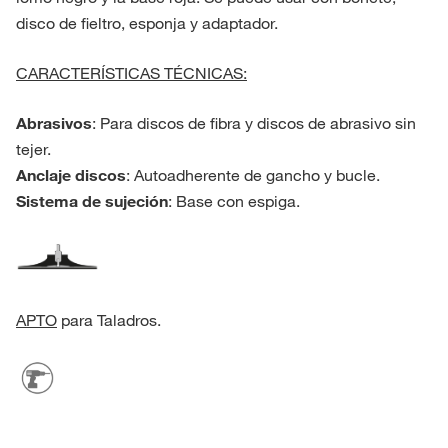
disco de fieltro, esponja y adaptador.
CARACTERÍSTICAS TÉCNICAS:
Abrasivos
: Para discos de fibra y discos de abrasivo sin
tejer.
Anclaje discos
: Autoadherente de gancho y bucle.
Sistema de sujeción
: Base con espiga.
APTO
para Taladros.