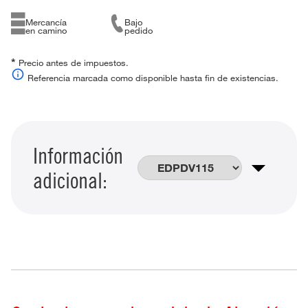
Mercancía
Bajo
en camino
pedido
*
Precio antes de impuestos.
Referencia marcada como disponible hasta fin de existencias.
Información
adicional: