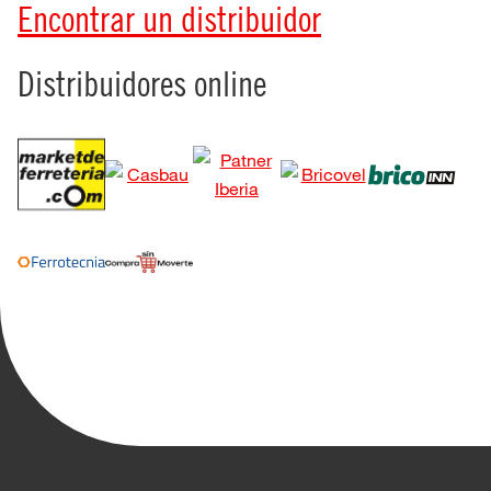
Encontrar un distribuidor
Distribuidores online