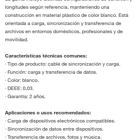
longitudes según referencia, manteniendo una
construcción en material plástico de color blanco. Está
orientada a carga, sincronización y transferencia de
archivos en entornos domésticos, profesionales y de
movilidad.
Características técnicas comunes:
· Tipo de producto: cable de sincronización y carga.
· Función: carga y transferencia de datos.
· Color: blanco.
· DEEE: 0,03.
· Garantía: 2 años.
Aplicaciones o usos recomendados:
· Carga de dispositivos electrónicos compatibles.
· Sincronización de datos entre dispositivos.
· Transferencia de archivos, fotos y música.