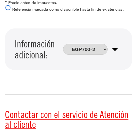
*
Precio antes de impuestos.
Referencia marcada como disponible hasta fin de existencias.
Información
adicional:
Contactar con el servicio de Atención
al cliente