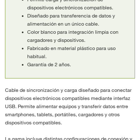
dispositivos electrónicos compatibles.
Diseñado para transferencia de datos y
alimentación en un único cable.
Color blanco para integración limpia con
cargadores y dispositivos.
Fabricado en material plástico para uso
habitual.
Garantía de 2 años.
Cable de sincronización y carga diseñado para conectar
dispositivos electrónicos compatibles mediante interfaz
USB. Permite alimentar equipos y transferir datos entre
smartphones, tablets, portátiles, cargadores y otros
dispositivos compatibles.
La gama incluye distintas configuraciones de conexión y