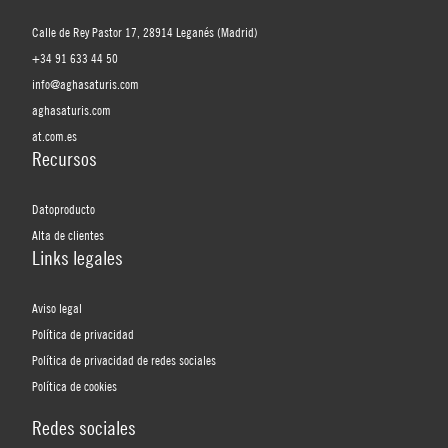
Calle de Rey Pastor 17, 28914 Leganés (Madrid)
+34 91 633 44 50
info@aghasaturis.com
aghasaturis.com
at.com.es
Recursos
Datoproducto
Alta de clientes
Links legales
Aviso legal
Política de privacidad
Política de privacidad de redes sociales
Política de cookies
Redes sociales