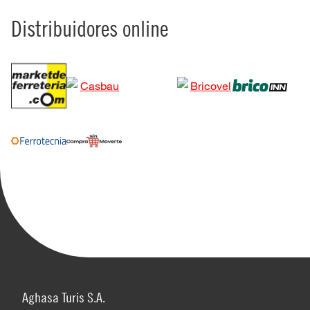
Distribuidores online
Aghasa Turis S.A.