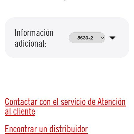
Información
adicional:
Contactar con el servicio de Atención
al cliente
Encontrar un distribuidor