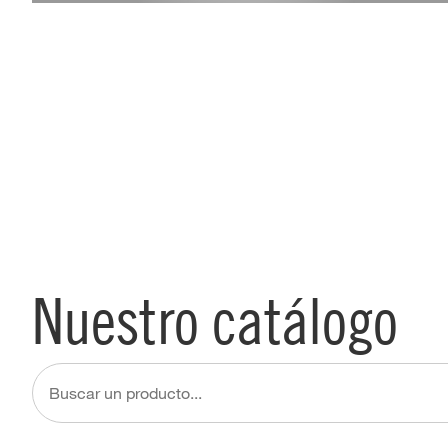
Nuestro catálogo