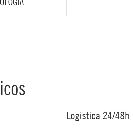
OLOGÍA
icos
Logística 24/48h