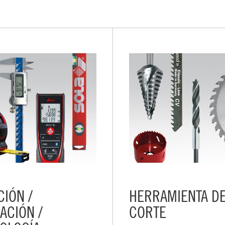
CIÓN /
HERRAMIENTA D
ACIÓN /
CORTE