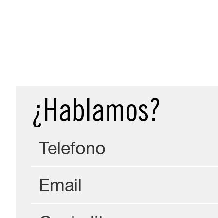
¿Hablamos?
Telefono
Email