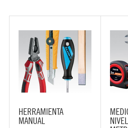
HERRAMIENTA
MEDI
MANUAL
NIVEL