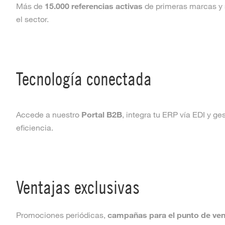
Más de
15.000 referencias activas
de primeras marcas y 
el sector.
Tecnología conectada
Accede a nuestro
Portal B2B
, integra tu ERP vía EDI y ge
eficiencia.
Ventajas exclusivas
Promociones periódicas,
campañas para el punto de ven