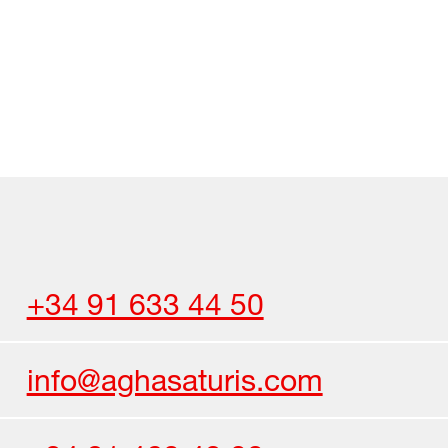
+34 91 633 44 50
info@aghasaturis.com