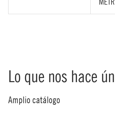
METR
Lo que nos hace ún
Amplio catálogo