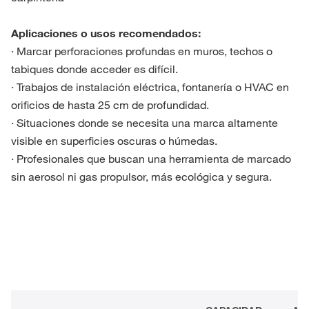
Aplicaciones o usos recomendados:
· Marcar perforaciones profundas en muros, techos o
tabiques donde acceder es difícil.
· Trabajos de instalación eléctrica, fontanería o HVAC en
orificios de hasta 25 cm de profundidad.
· Situaciones donde se necesita una marca altamente
visible en superficies oscuras o húmedas.
· Profesionales que buscan una herramienta de marcado
sin aerosol ni gas propulsor, más ecológica y segura.