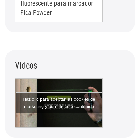
fluorescente para marcador
Pica Powder
Vídeos
Haz clic para aceptar las cookies de
márketing y permitir este contenido