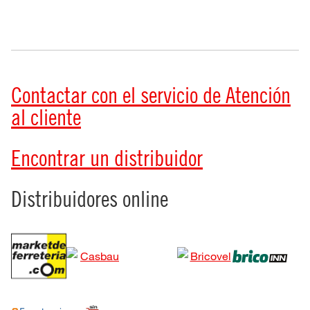
Contactar con el servicio de Atención
al cliente
Encontrar un distribuidor
Distribuidores online