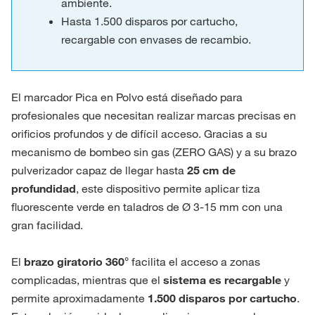
ambiente.
Hasta 1.500 disparos por cartucho,
recargable con envases de recambio.
El marcador Pica en Polvo está diseñado para
profesionales que necesitan realizar marcas precisas en
orificios profundos y de difícil acceso. Gracias a su
mecanismo de bombeo sin gas (ZERO GAS) y a su brazo
pulverizador capaz de llegar hasta
25 cm de
profundidad
, este dispositivo permite aplicar tiza
fluorescente verde en taladros de Ø 3-15 mm con una
gran facilidad.
El
brazo giratorio 360°
facilita el acceso a zonas
complicadas, mientras que el
sistema es recargable
y
permite aproximadamente
1.500 disparos por cartucho
.