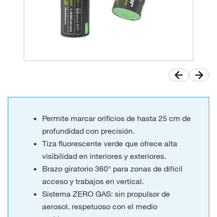
Permite marcar orificios de hasta 25 cm de
profundidad con precisión.
Tiza fluorescente verde que ofrece alta
visibilidad en interiores y exteriores.
Brazo giratorio 360° para zonas de difícil
acceso y trabajos en vertical.
Sistema ZERO GAS: sin propulsor de
aerosol, respetuoso con el medio