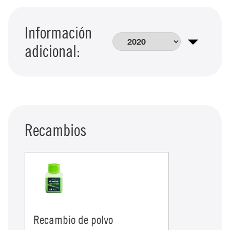
Información
adicional:
Recambios
Recambio de polvo