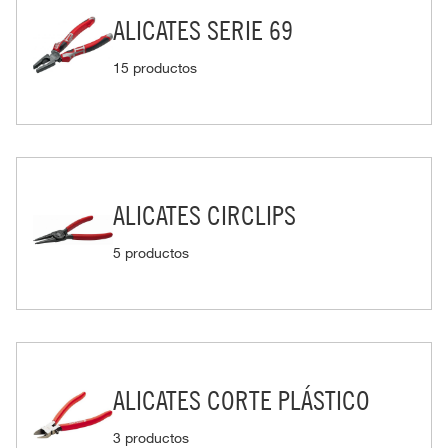
ALICATES SERIE 69
15 productos
ALICATES CIRCLIPS
5 productos
ALICATES CORTE PLÁSTICO
3 productos