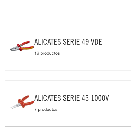
ALICATES SERIE 49 VDE
16 productos
ALICATES SERIE 43 1000V
7 productos