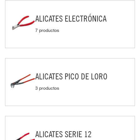
ALICATES ELECTRÓNICA
7 productos
ALICATES PICO DE LORO
3 productos
ALICATES SERIE 12