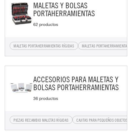
MALETAS Y BOLSAS
PORTAHERRAMIENTAS
62 productos
MALETAS PORTAHERRAMIENTAS RÍGIDAS
MALETAS PORTAHERRAMIENTAS 
ACCESORIOS PARA MALETAS Y
BOLSAS PORTAHERRAMIENTAS
36 productos
PIEZAS RECAMBIO MALETAS RÍGIDAS
CAJITAS PARA PEQUEÑOS OBJETOS