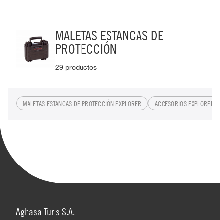
MALETAS ESTANCAS DE
PROTECCIÓN
29 productos
MALETAS ESTANCAS DE PROTECCIÓN EXPLORER
ACCESORIOS EXPLORER
Aghasa Turis S.A.