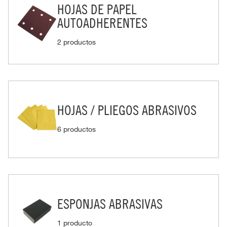
HOJAS DE PAPEL
AUTOADHERENTES
2 productos
HOJAS / PLIEGOS ABRASIVOS
6 productos
ESPONJAS ABRASIVAS
1 producto