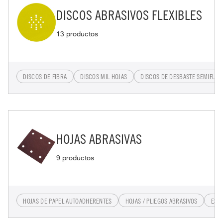
DISCOS ABRASIVOS FLEXIBLES
13 productos
DISCOS DE FIBRA
DISCOS MIL HOJAS
DISCOS DE DESBASTE SEMIFLEX
HOJAS ABRASIVAS
9 productos
HOJAS DE PAPEL AUTOADHERENTES
HOJAS / PLIEGOS ABRASIVOS
ESP