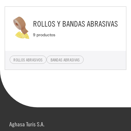
ROLLOS Y BANDAS ABRASIVAS
9 productos
ROLLOS ABRASIVOS
BANDAS ABRASIVAS
Aghasa Turis S.A.