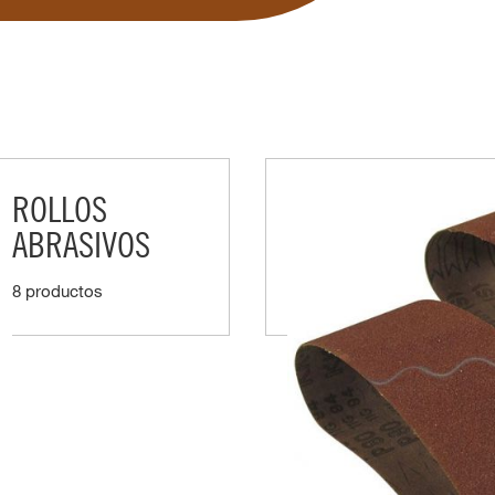
ROLLOS
ABRASIVOS
8 productos