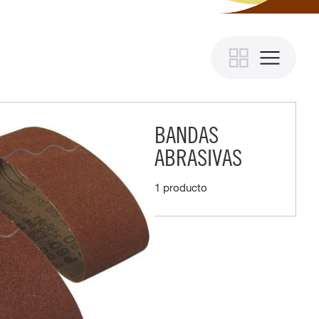
BANDAS
ABRASIVAS
1 producto