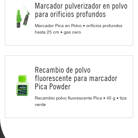
Marcador pulverizador en polvo
para orificios profundos
Marcador Pica en Polvo • orificios profundos
hasta 25 cm • gas cero
Recambio de polvo
fluorescente para marcador
Pica Powder
Recambio polvo fluorescente Pica • 45 g • tiza
verde