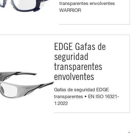
transparentes envolventes
WARRIOR
EDGE Gafas de
seguridad
transparentes
envolventes
Gafas de seguridad EDGE
transparentes • EN ISO 16321-
1:2022
-