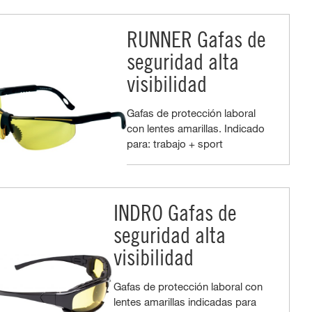
RUNNER Gafas de
seguridad alta
visibilidad
Gafas de protección laboral
con lentes amarillas. Indicado
para: trabajo + sport
INDRO Gafas de
seguridad alta
visibilidad
Gafas de protección laboral con
lentes amarillas indicadas para