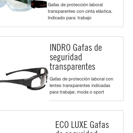
Gafas de protección laboral
transparentes con cinta elástica.
Indicado para: trabajo
INDRO Gafas de
seguridad
transparentes
Gafas de protección laboral con
lentes transparentes indicadas
para trabajar, moda o sport
ECO LUXE Gafas