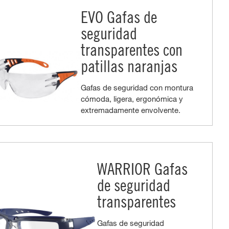
EVO Gafas de
seguridad
transparentes con
patillas naranjas
Gafas de seguridad con montura
cómoda, ligera, ergonómica y
extremadamente envolvente.
WARRIOR Gafas
de seguridad
transparentes
Gafas de seguridad