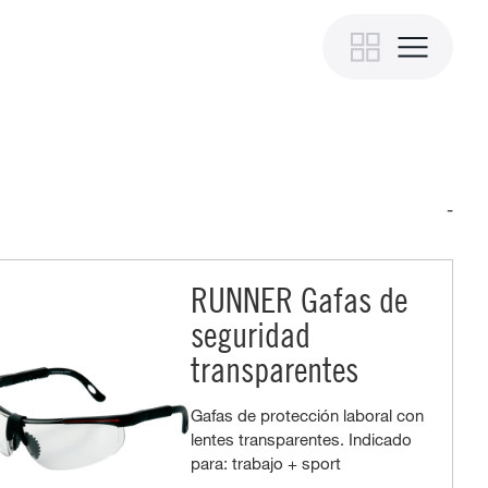
-
RUNNER Gafas de
seguridad
transparentes
Gafas de protección laboral con
lentes transparentes. Indicado
para: trabajo + sport