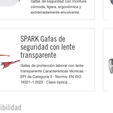
Gafas de seguridad con montura
cómoda, ligera, ergonómica y
extremadamente envolvente.
SPARK Gafas de
seguridad con lente
transparente
Gafas de protección laboral con lente
transparente Características técnicas: ·
EPI de Categoría II · Norma: EN ISO
16321-1:2022 · Clase óptica ...
sibilidad