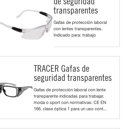
de seguridad
transparentes
Gafas de protección laboral
con lentes transparentes.
Indicado para: trabajo
TRACER Gafas de
seguridad transparentes
Gafas de protección laboral con lente
transparente indicadas para trabajar,
moda o sport con normativas: CE EN
166, clase óptica 1 para un uso cont...