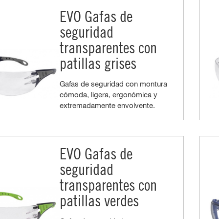
EVO Gafas de
seguridad
transparentes con
patillas grises
Gafas de seguridad con montura
cómoda, ligera, ergonómica y
extremadamente envolvente.
EVO Gafas de
seguridad
transparentes con
patillas verdes