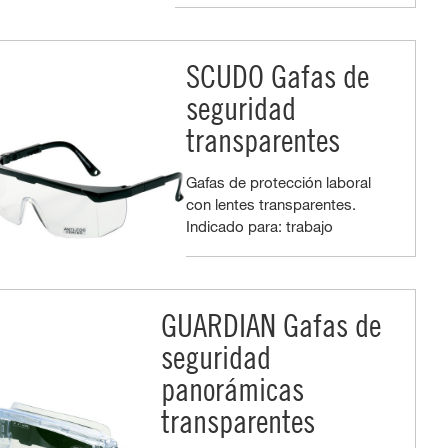
SCUDO Gafas de
seguridad
transparentes
Gafas de protección laboral
con lentes transparentes.
Indicado para: trabajo
GUARDIAN Gafas de
seguridad
panorámicas
transparentes