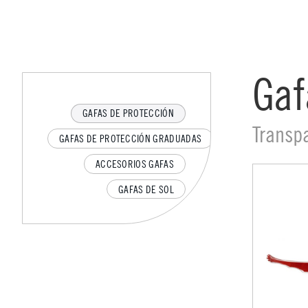
Gaf
GAFAS DE PROTECCIÓN
Transp
GAFAS DE PROTECCIÓN GRADUADAS
ACCESORIOS GAFAS
GAFAS DE SOL