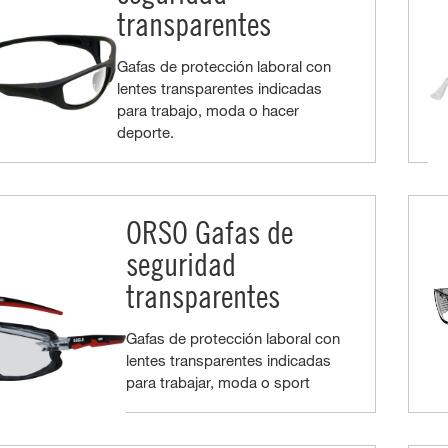
transparentes
Gafas de protección laboral con
lentes transparentes indicadas
para trabajo, moda o hacer
deporte.
ORSO Gafas de
seguridad
transparentes
Gafas de protección laboral con
lentes transparentes indicadas
para trabajar, moda o sport