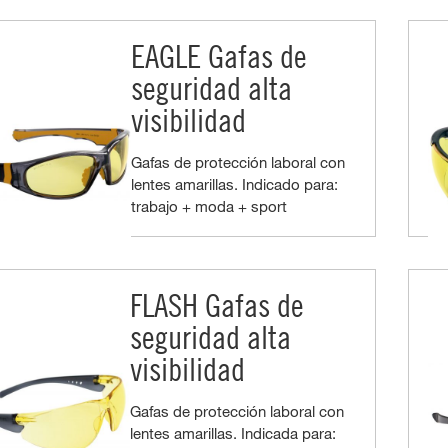
EAGLE Gafas de
seguridad alta
visibilidad
Gafas de protección laboral con
lentes amarillas. Indicado para:
trabajo + moda + sport
FLASH Gafas de
seguridad alta
visibilidad
Gafas de protección laboral con
lentes amarillas. Indicada para: