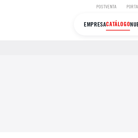
POSTVENTA
PORTA
CATÁLOGO
EMPRESA
NU