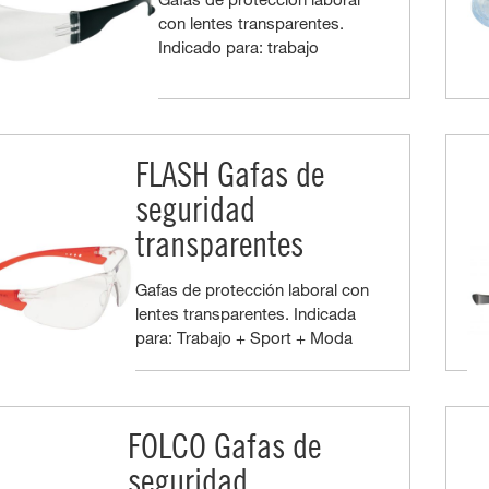
con lentes transparentes.
Indicado para: trabajo
FLASH Gafas de
seguridad
transparentes
Gafas de protección laboral con
lentes transparentes. Indicada
para: Trabajo + Sport + Moda
FOLCO Gafas de
seguridad