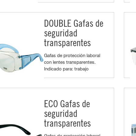
DOUBLE Gafas de
seguridad
transparentes
Gafas de protección laboral
con lentes transparentes.
Indicado para: trabajo
ECO Gafas de
seguridad
transparentes
Gafas de protección laboral