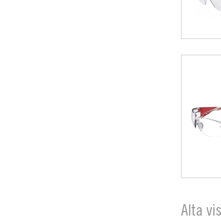
Alta vi