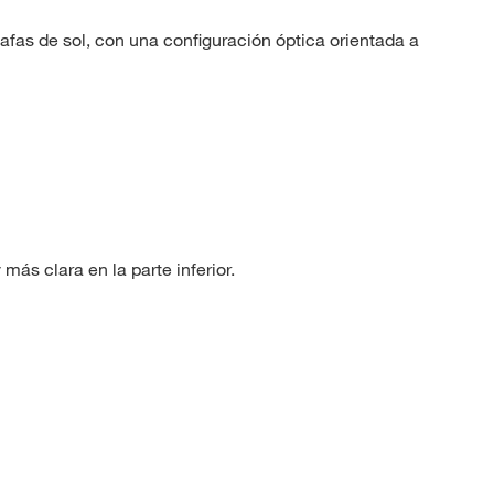
fas de sol, con una configuración óptica orientada a
más clara en la parte inferior.