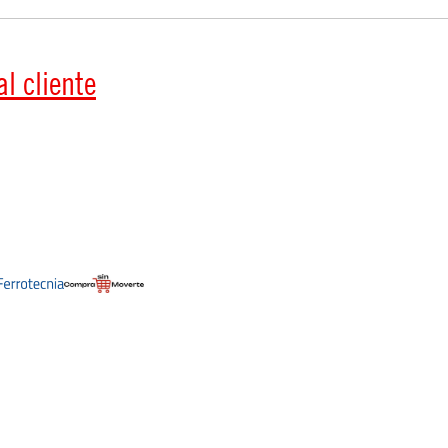
l cliente