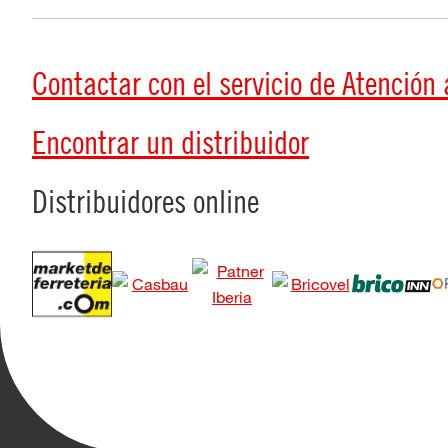
Contactar con el servicio de Atención a
Encontrar un distribuidor
Distribuidores online