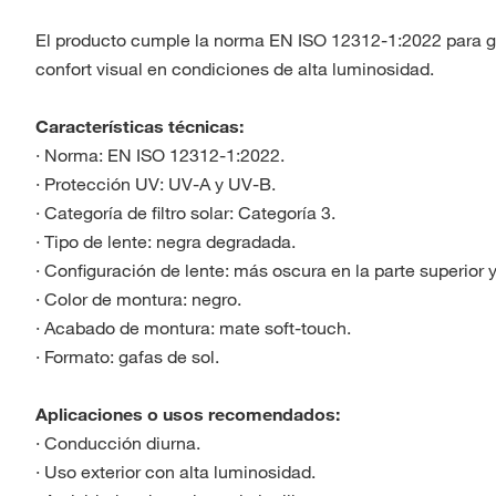
El producto cumple la norma EN ISO 12312-1:2022 para ga
confort visual en condiciones de alta luminosidad.
Características técnicas:
· Norma: EN ISO 12312-1:2022.
· Protección UV: UV-A y UV-B.
· Categoría de filtro solar: Categoría 3.
· Tipo de lente: negra degradada.
· Configuración de lente: más oscura en la parte superior y 
· Color de montura: negro.
· Acabado de montura: mate soft-touch.
· Formato: gafas de sol.
Aplicaciones o usos recomendados:
· Conducción diurna.
· Uso exterior con alta luminosidad.