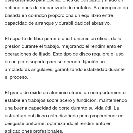
aplicaciones de mecanizado de metales. Su composición
basada en corindón proporciona un equilibrio entre
capacidad de arranque y durabilidad del abrasivo.
El soporte de fibra permite una transmisión eficaz de la
presión durante el trabajo, mejorando el rendimiento en
operaciones de lijado. Este tipo de disco requiere el uso
de un plato soporte para su correcta fijación en
amoladoras angulares, garantizando estabilidad durante
el proceso.
El grano de óxido de aluminio ofrece un comportamiento
estable en trabajos sobre acero y fundición, manteniendo
una buena capacidad de corte durante su vida útil. La
estructura del disco está diseñada para proporcionar un
desgaste uniforme, optimizando el rendimiento en
aplicaciones profesionales.