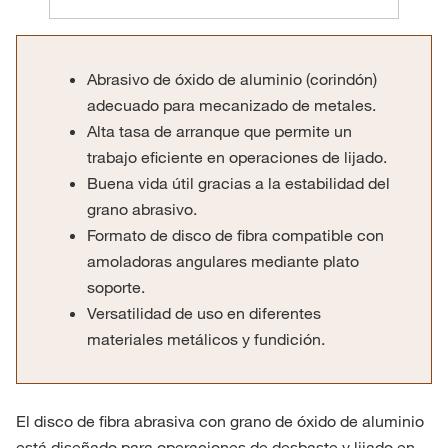
Abrasivo de óxido de aluminio (corindón)
adecuado para mecanizado de metales.
Alta tasa de arranque que permite un
trabajo eficiente en operaciones de lijado.
Buena vida útil gracias a la estabilidad del
grano abrasivo.
Formato de disco de fibra compatible con
amoladoras angulares mediante plato
soporte.
Versatilidad de uso en diferentes
materiales metálicos y fundición.
El disco de fibra abrasiva con grano de óxido de aluminio
está diseñado para operaciones de desbaste y lijado en