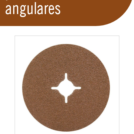
angulares