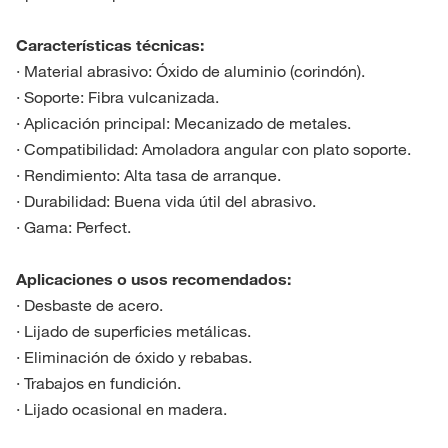
Características técnicas:
· Material abrasivo: Óxido de aluminio (corindón).
· Soporte: Fibra vulcanizada.
· Aplicación principal: Mecanizado de metales.
· Compatibilidad: Amoladora angular con plato soporte.
· Rendimiento: Alta tasa de arranque.
· Durabilidad: Buena vida útil del abrasivo.
· Gama: Perfect.
Aplicaciones o usos recomendados:
· Desbaste de acero.
· Lijado de superficies metálicas.
· Eliminación de óxido y rebabas.
· Trabajos en fundición.
· Lijado ocasional en madera.