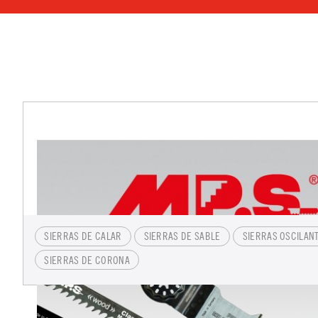
SIERRAS DE CALAR
SIERRAS DE SABLE
SIERRAS OSCILAN
SIERRAS DE CORONA