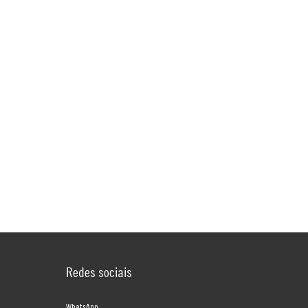
Redes sociais
WhatsApp