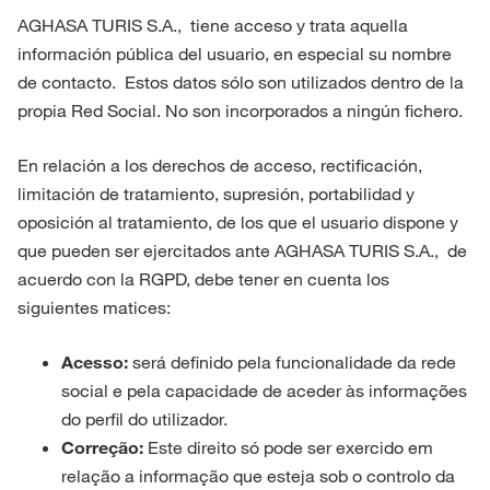
AGHASA TURIS S.A., tiene acceso y trata aquella
información pública del usuario, en especial su nombre
de contacto. Estos datos sólo son utilizados dentro de la
propia Red Social. No son incorporados a ningún fichero.
En relación a los derechos de acceso, rectificación,
limitación de tratamiento, supresión, portabilidad y
oposición al tratamiento, de los que el usuario dispone y
que pueden ser ejercitados ante AGHASA TURIS S.A., de
acuerdo con la RGPD, debe tener en cuenta los
siguientes matices:
Acesso:
será definido pela funcionalidade da rede
social e pela capacidade de aceder às informações
do perfil do utilizador.
Correção:
Este direito só pode ser exercido em
relação a informação que esteja sob o controlo da