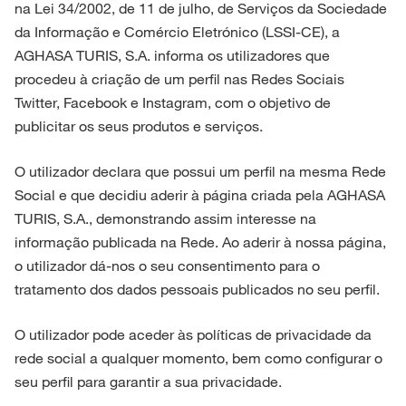
na Lei 34/2002, de 11 de julho, de Serviços da Sociedade
da Informação e Comércio Eletrónico (LSSI-CE), a
AGHASA TURIS, S.A. informa os utilizadores que
procedeu à criação de um perfil nas Redes Sociais
Twitter, Facebook e Instagram, com o objetivo de
publicitar os seus produtos e serviços.
O utilizador declara que possui um perfil na mesma Rede
Social e que decidiu aderir à página criada pela AGHASA
TURIS, S.A., demonstrando assim interesse na
informação publicada na Rede. Ao aderir à nossa página,
o utilizador dá-nos o seu consentimento para o
tratamento dos dados pessoais publicados no seu perfil.
O utilizador pode aceder às políticas de privacidade da
rede social a qualquer momento, bem como configurar o
seu perfil para garantir a sua privacidade.