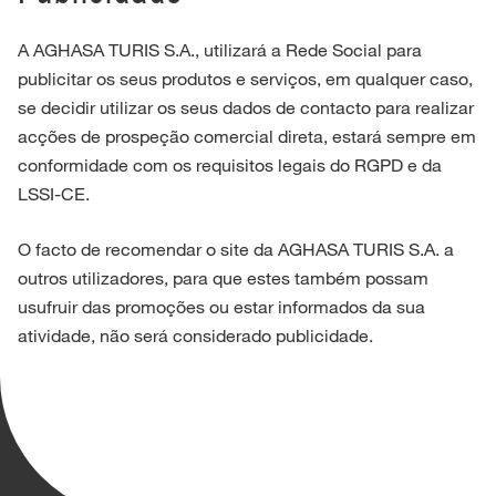
A AGHASA TURIS S.A., utilizará a Rede Social para
publicitar os seus produtos e serviços, em qualquer caso,
se decidir utilizar os seus dados de contacto para realizar
acções de prospeção comercial direta, estará sempre em
conformidade com os requisitos legais do RGPD e da
LSSI-CE.
O facto de recomendar o site da AGHASA TURIS S.A. a
outros utilizadores, para que estes também possam
usufruir das promoções ou estar informados da sua
atividade, não será considerado publicidade.