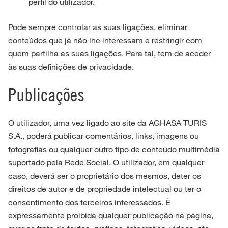
perfil do utilizador.
Pode sempre controlar as suas ligações, eliminar
conteúdos que já não lhe interessam e restringir com
quem partilha as suas ligações. Para tal, tem de aceder
às suas definições de privacidade.
Publicações
O utilizador, uma vez ligado ao site da AGHASA TURIS
S.A., poderá publicar comentários, links, imagens ou
fotografias ou qualquer outro tipo de conteúdo multimédia
suportado pela Rede Social. O utilizador, em qualquer
caso, deverá ser o proprietário dos mesmos, deter os
direitos de autor e de propriedade intelectual ou ter o
consentimento dos terceiros interessados. É
expressamente proibida qualquer publicação na página,