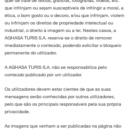
quer se trate de textos, gráficos, fotografias, vídeos, etc.
que infrinjam ou sejam susceptíveis de infringir a moral, a
ética, o bom gosto ou o decoro, e/ou que infrinjam, violem
ou infrinjam os direitos de propriedade intelectual ou
industrial, o direito à imagem ou a lei. Nestes casos, a
AGHASA TURIS S.A. reserva-se o direito de remover
imediatamente o conteúdo, podendo solicitar o bloqueio
permanente do utilizador.
A AGHASA TURIS S.A. não se responsabiliza pelo
conteúdo publicado por um utilizador.
Os utilizadores devem estar cientes de que as suas
mensagens serão conhecidas por outros utilizadores,
pelo que são os principais responsáveis pela sua própria
privacidade.
As imagens que venham a ser publicadas na página não