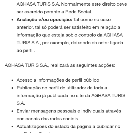
AGHASA TURIS S.A. Normalmente este direito deve
ser exercido perante a Rede Social.
Anulação e/ou oposição:
Tal como no caso
anterior, tal só poderá ser satisfeito em relação a
informação que esteja sob o controlo da AGHASA
TURIS S.A., por exemplo, deixando de estar ligada
ao perfil.
AGHASA TURIS S.A., realizará as seguintes acções:
Acesso a informações de perfil público
Publicação no perfil do utilizador de toda a
informação já publicada no site da AGHASA TURIS
S.A.
Enviar mensagens pessoais e individuais através
dos canais das redes sociais.
Actualizações do estado da página a publicar no