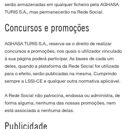
serão armazenadas em qualquer ficheiro pela AGHASA
TURIS S.A., mas permanecerão na Rede Social.
Concursos e promoções
AGHASA TURIS S.A., reserva-se o direito de realizar
concursos e promoções, nos quais o utilizador vinculado
à sua página poderá participar. As bases de cada um
deles, quando a plataforma da Rede Social for utilizada
para o efeito, serão publicadas na mesma. Cumprindo
sempre a LSSI-CE e qualquer outra normativa aplicável.
A Rede Social não patrocina, endossa ou administra, de
forma alguma, nenhuma das nossas promoções, nem
está associada a nenhuma delas.
Publicidade