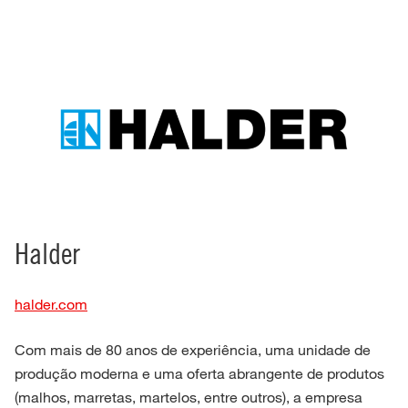
Halder
halder.com
Com mais de 80 anos de experiência, uma unidade de
produção moderna e uma oferta abrangente de produtos
(malhos, marretas, martelos, entre outros), a empresa