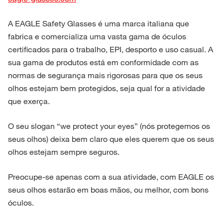
A EAGLE Safety Glasses é uma marca italiana que
fabrica e comercializa uma vasta gama de óculos
certificados para o trabalho, EPI, desporto e uso casual. A
sua gama de produtos está em conformidade com as
normas de segurança mais rigorosas para que os seus
olhos estejam bem protegidos, seja qual for a atividade
que exerça.
O seu slogan “we protect your eyes” (nós protegemos os
seus olhos) deixa bem claro que eles querem que os seus
olhos estejam sempre seguros.
Preocupe-se apenas com a sua atividade, com EAGLE os
seus olhos estarão em boas mãos, ou melhor, com bons
óculos.