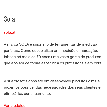
Sola
sola.at
A marca SOLA é sinónimo de ferramentas de medição
perfeitas. Como especialista em medição e marcação,
fabrica há mais de 70 anos uma vasta gama de produtos
que apoiam de forma específica os profissionais em obra.
A sua filosofia consiste em desenvolver produtos o mais
próximos possível das necessidades dos seus clientes e
otimizá-los continuamente.
Ver produtos