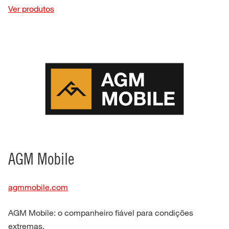
Ver produtos
AGM Mobile
agmmobile.com
AGM Mobile: o companheiro fiável para condições
extremas.