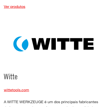
Ver produtos
Witte
wittetools.com
A WITTE WERKZEUGE é um dos principais fabricantes