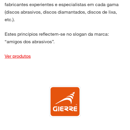
fabricantes experientes e especialistas em cada gama
(discos abrasivos, discos diamantados, discos de lixa,
etc.).
Estes princípios reflectem-se no slogan da marca:
“amigos dos abrasivos”.
Ver produtos