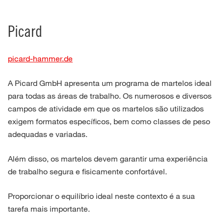
Picard
picard-hammer.de
A Picard GmbH apresenta um programa de martelos ideal
para todas as áreas de trabalho. Os numerosos e diversos
campos de atividade em que os martelos são utilizados
exigem formatos específicos, bem como classes de peso
adequadas e variadas.
Além disso, os martelos devem garantir uma experiência
de trabalho segura e fisicamente confortável.
Proporcionar o equilíbrio ideal neste contexto é a sua
tarefa mais importante.