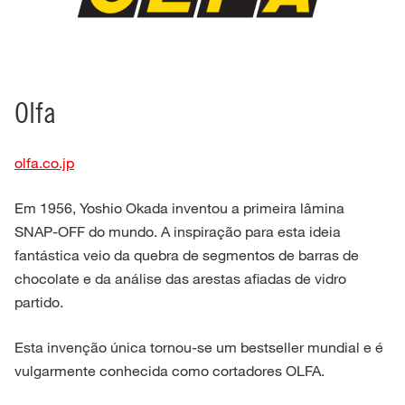
Olfa
olfa.co.jp
Em 1956, Yoshio Okada inventou a primeira lâmina
SNAP-OFF do mundo. A inspiração para esta ideia
fantástica veio da quebra de segmentos de barras de
chocolate e da análise das arestas afiadas de vidro
partido.
Esta invenção única tornou-se um bestseller mundial e é
vulgarmente conhecida como cortadores OLFA.