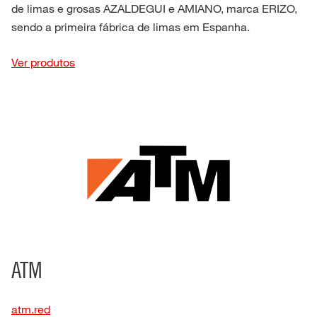
de limas e grosas AZALDEGUI e AMIANO, marca ERIZO,
sendo a primeira fábrica de limas em Espanha.
Ver produtos
ATM
atm.red