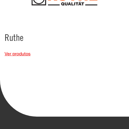
Ruthe
Ver produtos