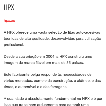
HPX
hpx.eu
A HPX oferece uma vasta seleção de fitas auto-adesivas
técnicas de alta qualidade, desenvolvidas para utilização
profissional.
Desde a sua criação em 2004, a HPX construiu uma
imagem de marca fiável em mais de 35 países.
Este fabricante belga responde às necessidades de
vários mercados, como o da construção, o elétrico, o das
tintas, o automóvel e o das ferragens.
A qualidade é absolutamente fundamental na HPX e é por
isso que trabalham arduamente para garantir uma