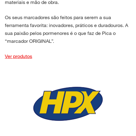
materiais e mão de obra.
Os seus marcadores são feitos para serem a sua
ferramenta favorita: inovadores, práticos e duradouros. A
sua paixão pelos pormenores é o que faz de Pica o
“marcador ORIGINAL”.
Ver produtos