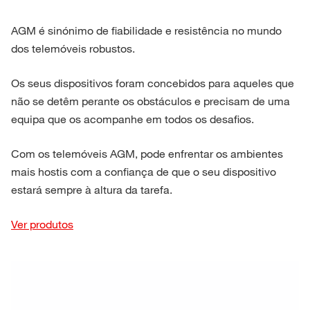
AGM é sinónimo de fiabilidade e resistência no mundo
dos telemóveis robustos.
Os seus dispositivos foram concebidos para aqueles que
não se detêm perante os obstáculos e precisam de uma
equipa que os acompanhe em todos os desafios.
Com os telemóveis AGM, pode enfrentar os ambientes
mais hostis com a confiança de que o seu dispositivo
estará sempre à altura da tarefa.
Ver produtos