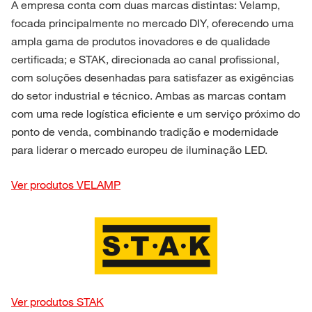
A empresa conta com duas marcas distintas: Velamp,
focada principalmente no mercado DIY, oferecendo uma
ampla gama de produtos inovadores e de qualidade
certificada; e STAK, direcionada ao canal profissional,
com soluções desenhadas para satisfazer as exigências
do setor industrial e técnico. Ambas as marcas contam
com uma rede logística eficiente e um serviço próximo do
ponto de venda, combinando tradição e modernidade
para liderar o mercado europeu de iluminação LED.
Ver produtos VELAMP
Ver produtos STAK