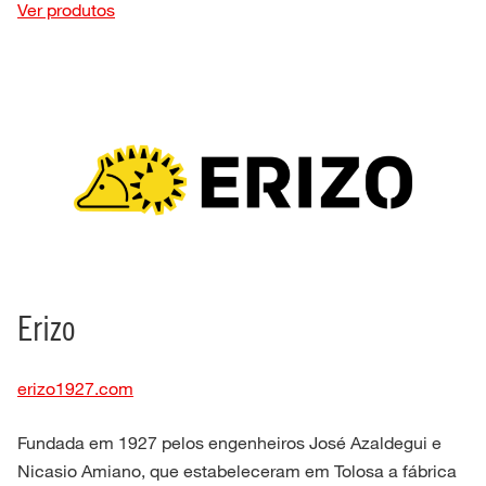
Ver produtos
Erizo
erizo1927.com
Fundada em 1927 pelos engenheiros José Azaldegui e
Nicasio Amiano, que estabeleceram em Tolosa a fábrica