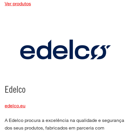
Ver produtos
Edelco
edelco.eu
A Edelco procura a excelência na qualidade e segurança
dos seus produtos, fabricados em parceria com