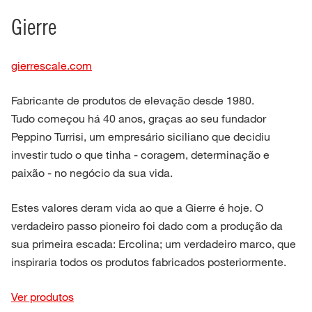
Gierre
gierrescale.com
Fabricante de produtos de elevação desde 1980.
Tudo começou há 40 anos, graças ao seu fundador
Peppino Turrisi, um empresário siciliano que decidiu
investir tudo o que tinha - coragem, determinação e
paixão - no negócio da sua vida.
Estes valores deram vida ao que a Gierre é hoje. O
verdadeiro passo pioneiro foi dado com a produção da
sua primeira escada: Ercolina; um verdadeiro marco, que
inspiraria todos os produtos fabricados posteriormente.
Ver produtos