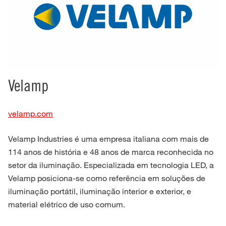
Velamp
velamp.com
Velamp Industries é uma empresa italiana com mais de
114 anos de história e 48 anos de marca reconhecida no
setor da iluminação. Especializada em tecnologia LED, a
Velamp posiciona-se como referência em soluções de
iluminação portátil, iluminação interior e exterior, e
material elétrico de uso comum.