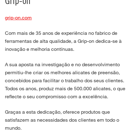
Grip-on
grip-on.com
Com mais de 35 anos de experiência no fabrico de
ferramentas de alta qualidade, a Grip-on dedica-se à
inovação e melhoria contínuas.
A sua aposta na investigação e no desenvolvimento
permitiu-lhe criar os melhores alicates de preensão,
concebidos para facilitar o trabalho dos seus clientes.
Todos os anos, produz mais de 500.000 alicates, o que
reflecte o seu compromisso com a excelência.
Graças a esta dedicação, oferece produtos que
satisfazem as necessidades dos clientes em todo o
mundo.