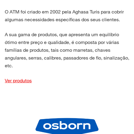
O ATM foi criado em 2002 pela Aghasa Turis para cobrir
algumas necessidades específicas dos seus clientes.
A sua gama de produtos, que apresenta um equilíbrio
ótimo entre preço e qualidade, é composta por várias
famílias de produtos, tais como marretas, chaves
angulares, serras, calibres, passadores de fio, sinalização,
etc.
Ver produtos