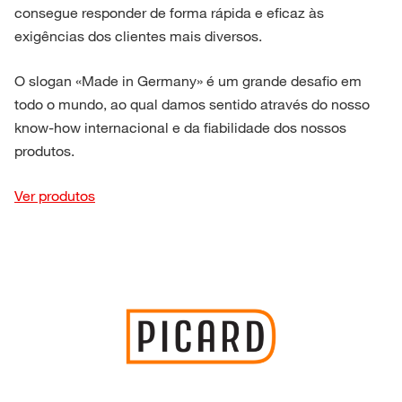
consegue responder de forma rápida e eficaz às
exigências dos clientes mais diversos.
O slogan «Made in Germany» é um grande desafio em
todo o mundo, ao qual damos sentido através do nosso
know-how internacional e da fiabilidade dos nossos
produtos.
Ver produtos