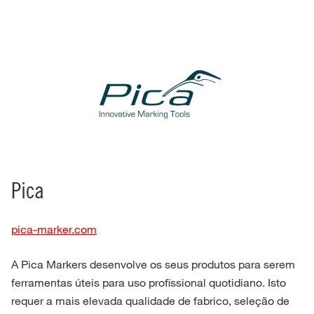
Pica
pica-marker.com
A Pica Markers desenvolve os seus produtos para serem
ferramentas úteis para uso profissional quotidiano. Isto
requer a mais elevada qualidade de fabrico, seleção de