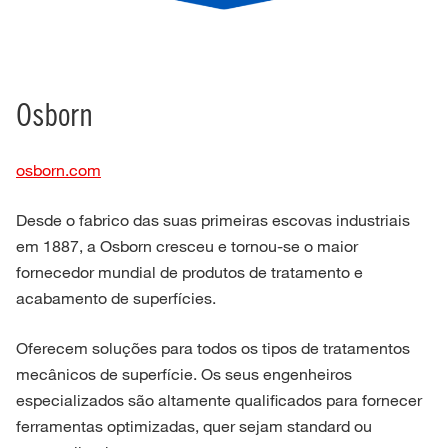
Osborn
osborn.com
Desde o fabrico das suas primeiras escovas industriais
em 1887, a Osborn cresceu e tornou-se o maior
fornecedor mundial de produtos de tratamento e
acabamento de superfícies.
Oferecem soluções para todos os tipos de tratamentos
mecânicos de superfície. Os seus engenheiros
especializados são altamente qualificados para fornecer
ferramentas optimizadas, quer sejam standard ou