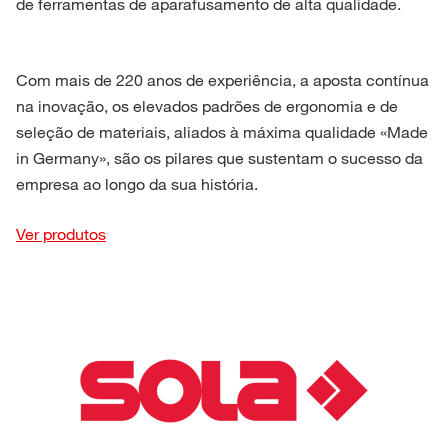
de ferramentas de aparafusamento de alta qualidade.
Com mais de 220 anos de experiência, a aposta contínua
na inovação, os elevados padrões de ergonomia e de
seleção de materiais, aliados à máxima qualidade «Made
in Germany», são os pilares que sustentam o sucesso da
empresa ao longo da sua história.
Ver produtos