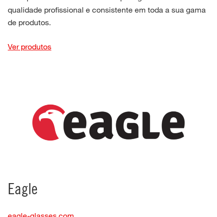
qualidade profissional e consistente em toda a sua gama
de produtos.
Ver produtos
Eagle
eagle-glasses.com