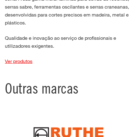
serras sabre, ferramentas oscilantes e serras craneanas,
desenvolvidas para cortes precisos em madeira, metal e
plásticos.
Qualidade e inovação ao serviço de profissionais e
utilizadores exigentes.
Ver produtos
Outras marcas