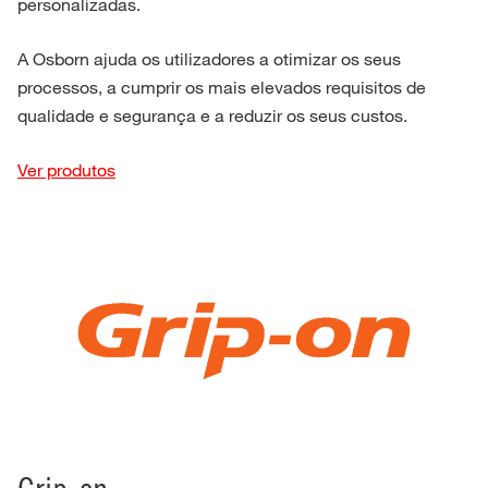
personalizadas.
A Osborn ajuda os utilizadores a otimizar os seus
processos, a cumprir os mais elevados requisitos de
qualidade e segurança e a reduzir os seus custos.
Ver produtos