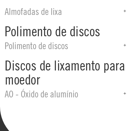
Almofadas de lixa
+
Polimento de discos
Polimento de discos
+
Discos de lixamento para
moedor
AO - Óxido de alumínio
+