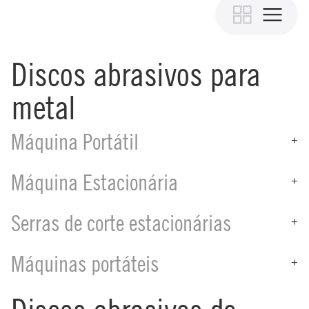
Discos abrasivos para
metal
Máquina Portátil
+
Máquina Estacionária
+
Serras de corte estacionárias
+
Máquinas portáteis
+