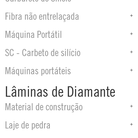
Fibra não entrelaçada
+
Máquina Portátil
+
SC - Carbeto de silício
+
Máquinas portáteis
+
Lâminas de Diamante
Material de construção
+
Laje de pedra
+