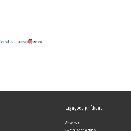
Ligações jurídicas
Aviso legal
Política de privacidade