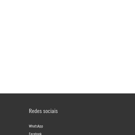
Redes sociais
WhatsApp
Facebook