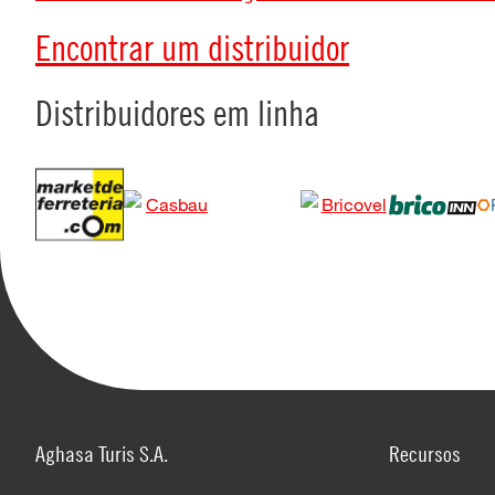
Encontrar um distribuidor
Distribuidores em linha
Aghasa Turis S.A.
Recursos