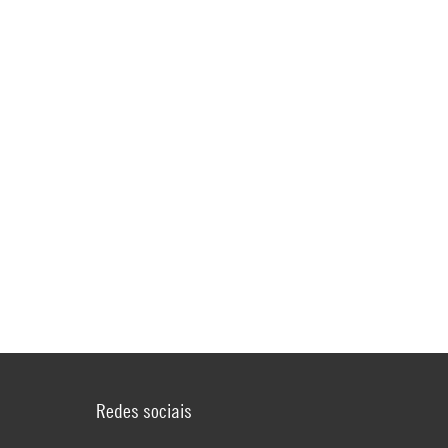
Redes sociais