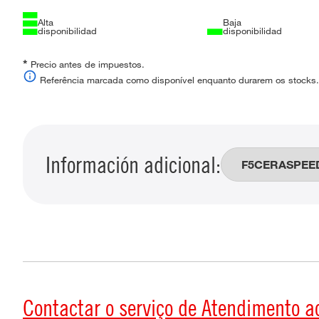
Alta
Baja
disponibilidad
disponibilidad
*
Precio antes de impuestos.
Referência marcada como disponível enquanto durarem os stocks.
Información adicional:
Contactar o serviço de Atendimento a