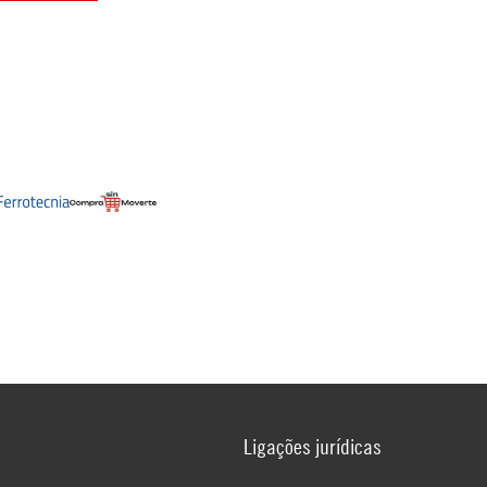
Ligações jurídicas